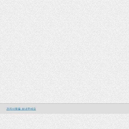
건의사항을 보내주세요