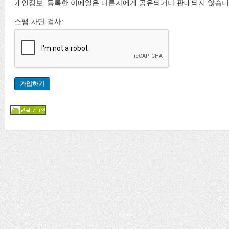
개인정보: 등록한 이메일은 다른자에게 공유되거나 판매되지 않습니
스팸 차단 검사: