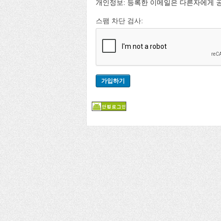
개인정보: 등록한 이메일은 다른자에게 
스팸 차단 검사: