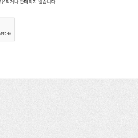
공유되거나 판매되지 않습니다.