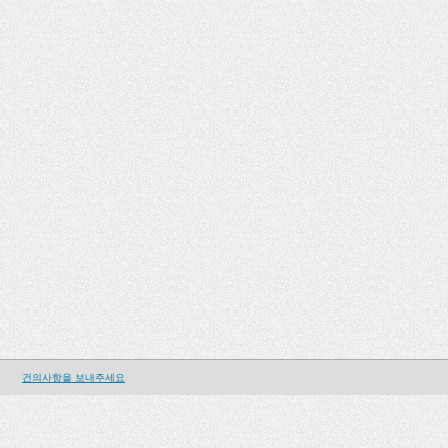
건의사항을 보내주세요