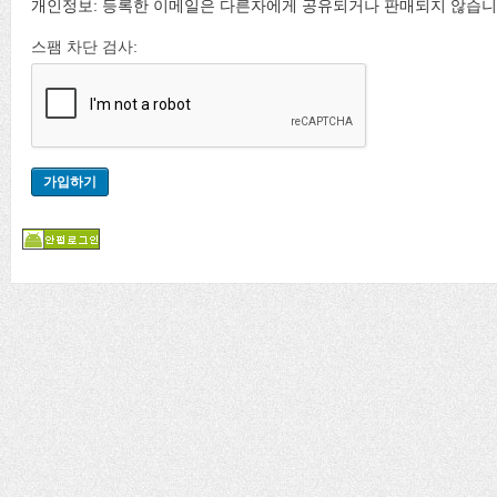
개인정보: 등록한 이메일은 다른자에게 공유되거나 판매되지 않습니
스팸 차단 검사: