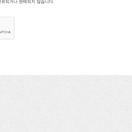
공유되거나 판매되지 않습니다.