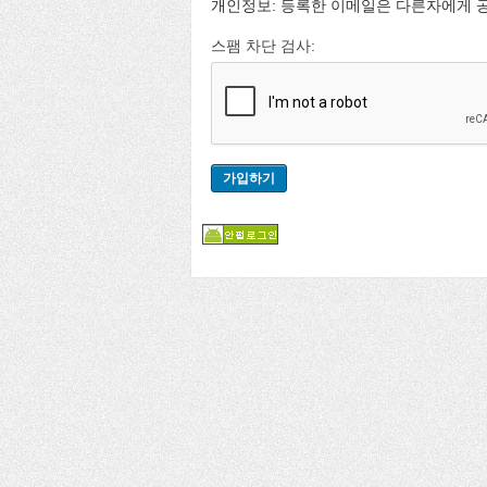
개인정보: 등록한 이메일은 다른자에게 
스팸 차단 검사: