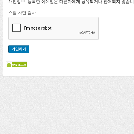
개인정보: 등록한 이메일은 다른자에게 공유되거나 판매되지 않습니
스팸 차단 검사: