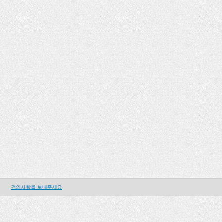
건의사항을 보내주세요