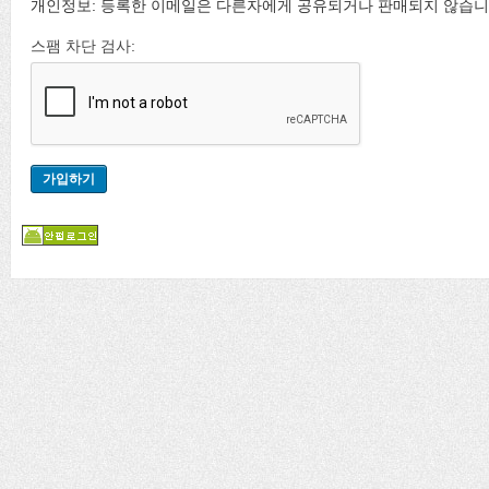
개인정보: 등록한 이메일은 다른자에게 공유되거나 판매되지 않습니
스팸 차단 검사: