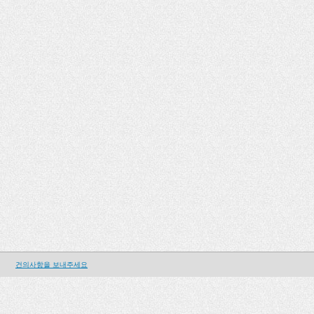
건의사항을 보내주세요