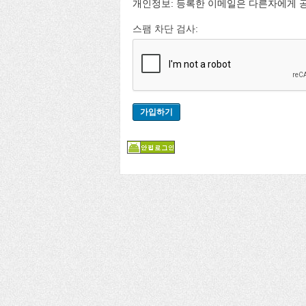
개인정보: 등록한 이메일은 다른자에게 
스팸 차단 검사: