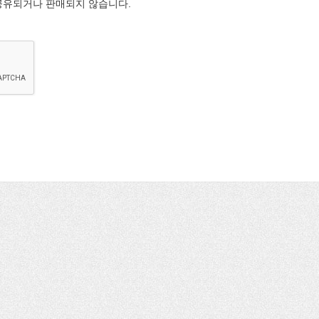
공유되거나 판매되지 않습니다.