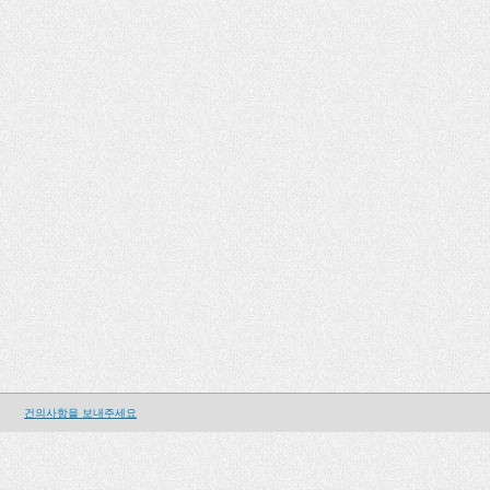
건의사항을 보내주세요