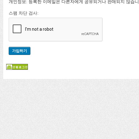
개인정보: 등록한 이메일은 다른자에게 공유되거나 판매되지 않습니
스팸 차단 검사: