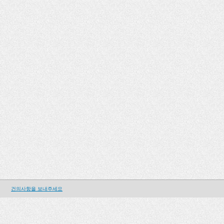
건의사항을 보내주세요