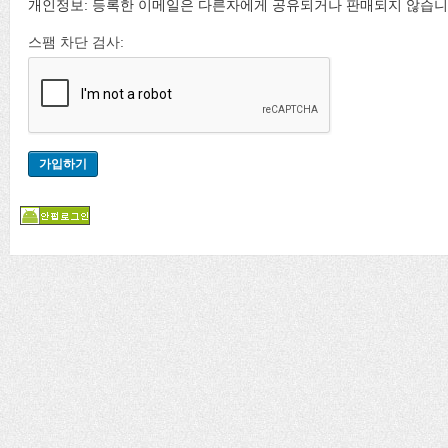
개인정보: 등록한 이메일은 다른자에게 공유되거나 판매되지 않습니
스팸 차단 검사: