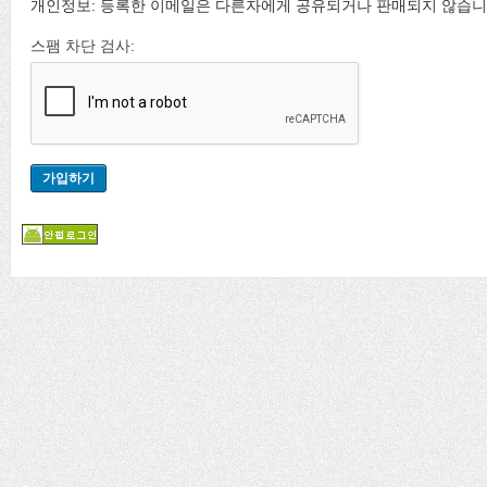
개인정보: 등록한 이메일은 다른자에게 공유되거나 판매되지 않습니
스팸 차단 검사: