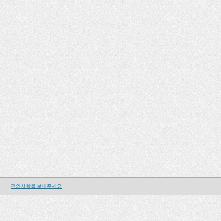
건의사항을 보내주세요