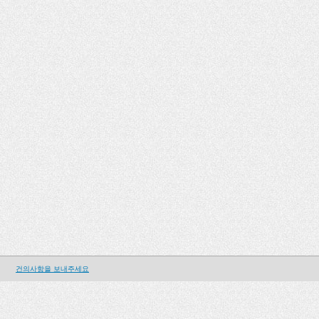
건의사항을 보내주세요