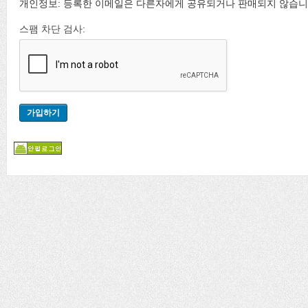
개인정보: 등록한 이메일은 다른자에게 공유되거나 판매되지 않습니
스팸 차단 검사: