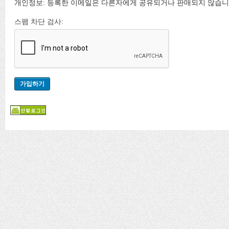
개인정보: 등록한 이메일은 다른자에게 공유되거나 판매되지 않습니
스팸 차단 검사: