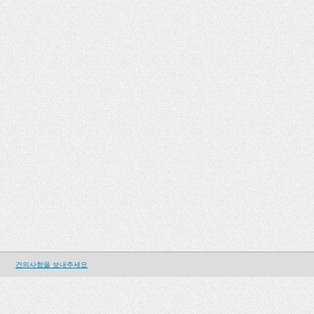
건의사항을 보내주세요