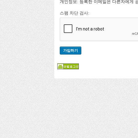
개인정보: 등록한 이메일은 다른자에게 
스팸 차단 검사: