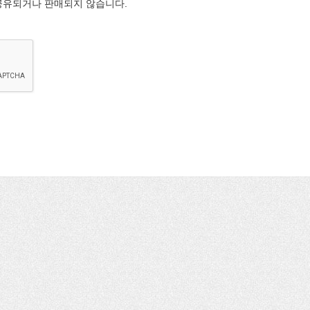
공유되거나 판매되지 않습니다.