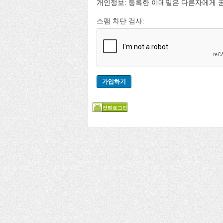
개인정보: 등록한 이메일은 다른자에게 
스팸 차단 검사: