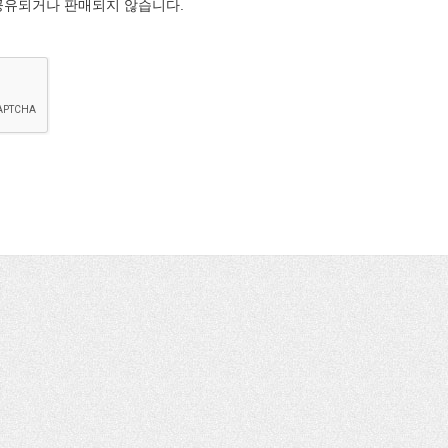
공유되거나 판매되지 않습니다.