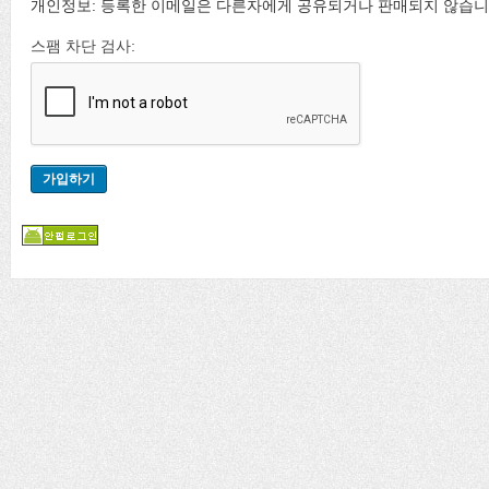
개인정보: 등록한 이메일은 다른자에게 공유되거나 판매되지 않습니
스팸 차단 검사: