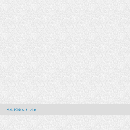
건의사항을 보내주세요