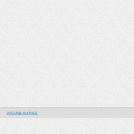
건의사항을 보내주세요