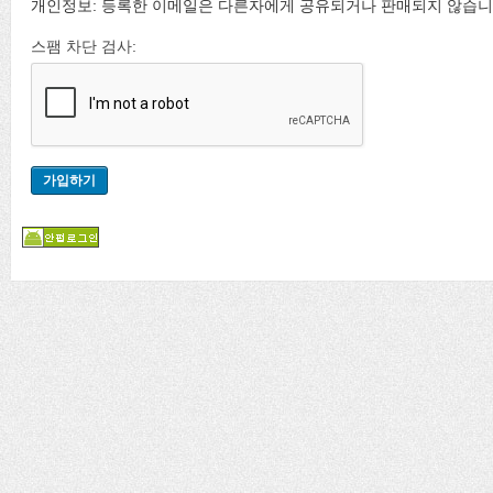
개인정보: 등록한 이메일은 다른자에게 공유되거나 판매되지 않습니
스팸 차단 검사: