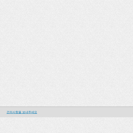
건의사항을 보내주세요