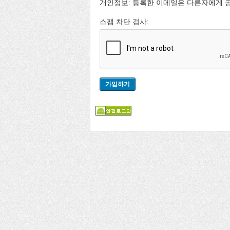
개인정보: 등록한 이메일은 다른자에게 
스팸 차단 검사: