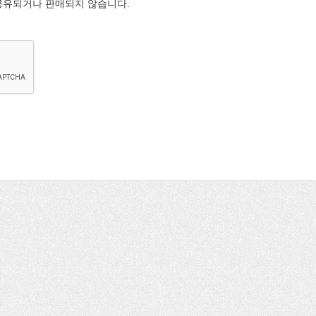
공유되거나 판매되지 않습니다.