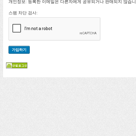
개인정보: 등록한 이메일은 다른자에게 공유되거나 판매되지 않습니
스팸 차단 검사: