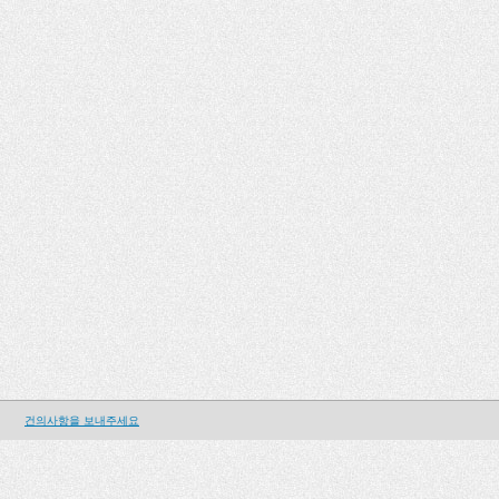
건의사항을 보내주세요