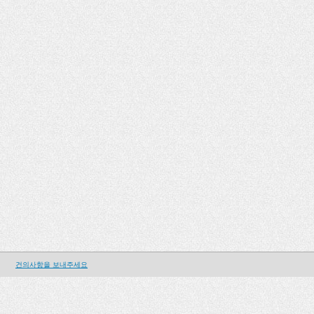
건의사항을 보내주세요