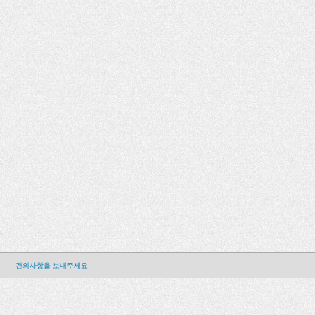
건의사항을 보내주세요