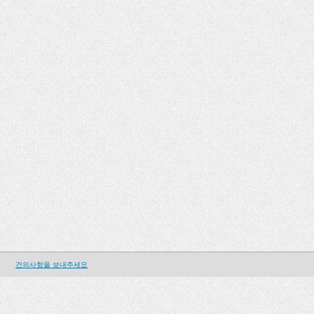
건의사항을 보내주세요