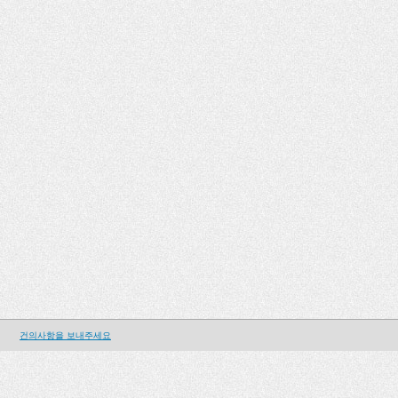
건의사항을 보내주세요