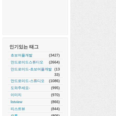
인기있는 태그
초보어플개발
(3427)
안드로이드스튜디오
(2664)
안드로이드-초보어플개발
(13
33)
안드로이드-스튜디오
(1086)
도와주세요-
(995)
이미지
(970)
listview
(866)
리스트뷰
(844)
오류
(805)