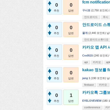
fcm notific
0
0
구시포
(
2,750
포인트)
추천
답변
안드로이드
푸시
안드로이드 스튜디오
0
0
꿀개
(
2,440
포인트)
님
추천
답변
안드로이드스튜디오
카카오 맵 API
0
0
Cro0515
(
240
포인트)
추천
답변
api
카카오
ap
kakao 정보를
0
0
jang 1
(
190
포인트)
님
추천
답변
firebase
카카오
카카오톡 그룹보
0
1
EYELOVEVIEW
(
180
포
추천
답변
confererence
카