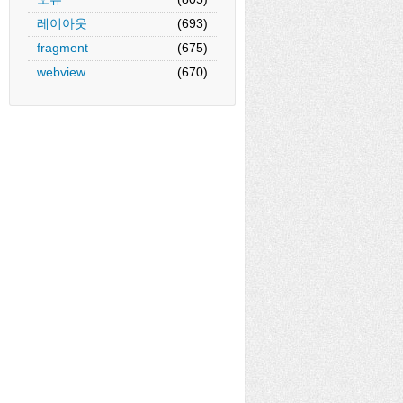
레이아웃
(693)
fragment
(675)
webview
(670)