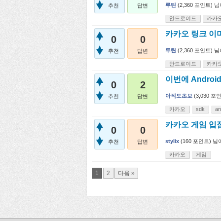
루틴
(
2,360
포인트)
님
추천
답변
안드로이드
카카오
카카오 링크 이
0
0
루틴
(
2,360
포인트)
님
추천
답변
안드로이드
카카오
이번에 Android
0
2
아직도초보
(
3,030
포인
추천
답변
카카오
sdk
an
카카오 게임 입
0
0
stylix
(
160
포인트)
님
추천
답변
카카오
게임
1
2
다음 »