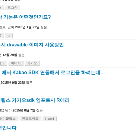
오
로그인
해당 기능은 어떤것인가요?
인트)
님이
2016년 1월 22일
질문
오
ui
 drawable 이미지 사용방법
년 12월 29일
질문
링크
이미지
카카오
udio 에서 Kakao SDK 연동해서 로그인을 하려는데..
2015년 9월 23일
질문
립스 카카오sdk 임포트시 R에러
트)
님이
2015년 8월 7일
질문
드-이클립스
안드로이드
import
문입니다