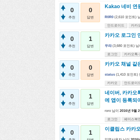
Kakao 네비 
0
0
R0R0
(
2,610
포인트)
추천
답변
안드로이드
카카
카카오 로그인 
0
1
우랴
(
3,680
포인트)
님
추천
답변
로그인
카카오톡-
카카오 채널 같
0
0
status
(
1,410
포인트)
추천
답변
카카오
안드로이
네이버, 카카오톡
0
1
에 앱이 등록되
추천
답변
roro
님이
2016년 9월 
로그인
페이스북
이클립스 카카오
0
1
익명사용자
님이
2016
추천
답변