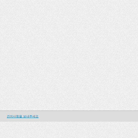
건의사항을 보내주세요