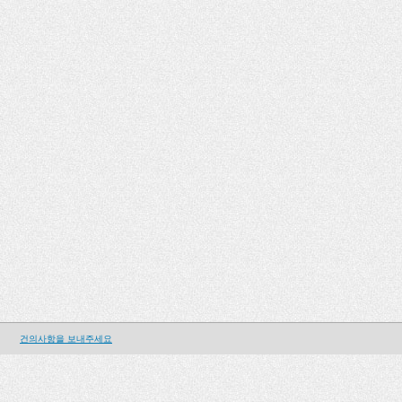
건의사항을 보내주세요