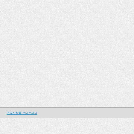
건의사항을 보내주세요