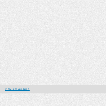
건의사항을 보내주세요