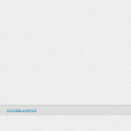
건의사항을 보내주세요