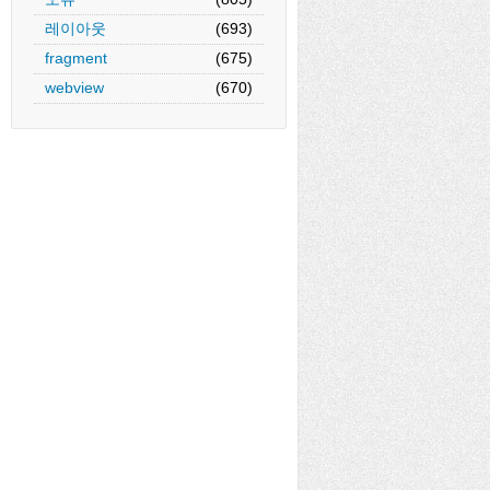
레이아웃
(693)
fragment
(675)
webview
(670)