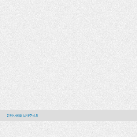
건의사항을 보내주세요