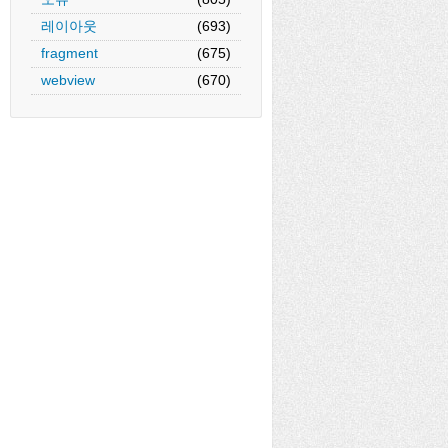
레이아웃
(693)
fragment
(675)
webview
(670)