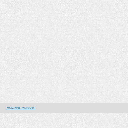
건의사항을 보내주세요