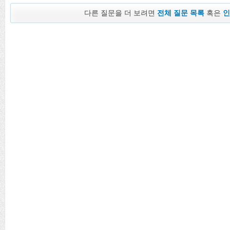
다른 질문을 더 보려면
전체 질문 목록
혹은
인