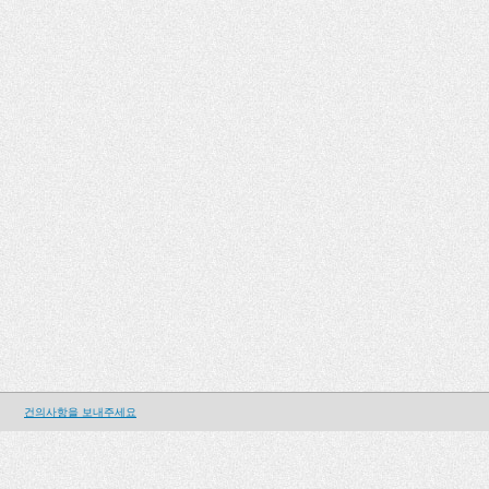
건의사항을 보내주세요