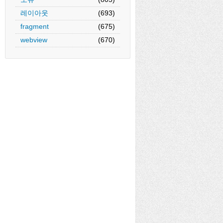
레이아웃
(693)
fragment
(675)
webview
(670)