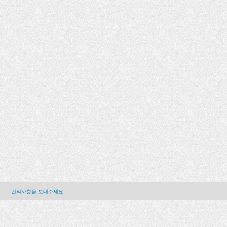
건의사항을 보내주세요