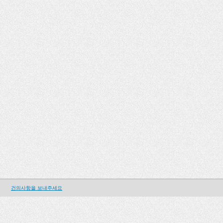
건의사항을 보내주세요