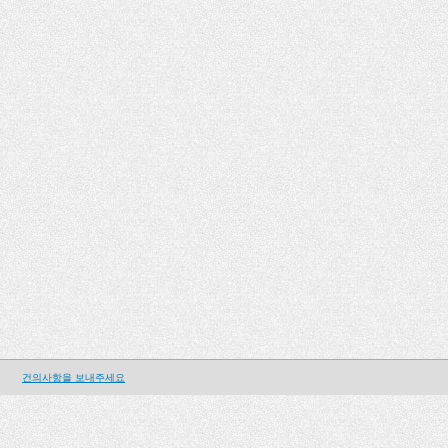
건의사항을 보내주세요