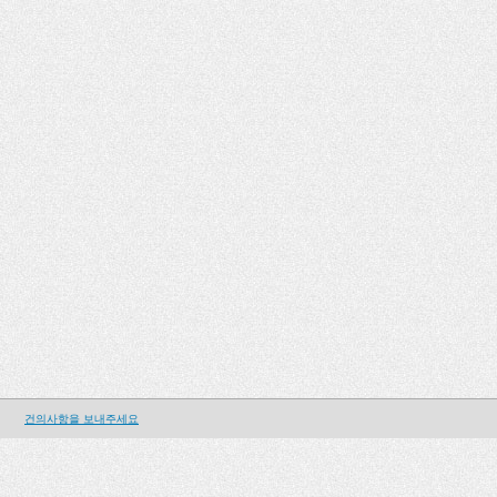
건의사항을 보내주세요