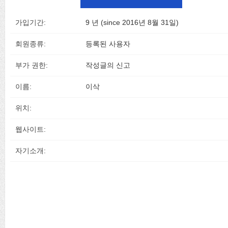
가입기간:
9 년 (since 2016년 8월 31일)
회원종류:
등록된 사용자
부가 권한:
작성글의 신고
이름:
이삭
위치:
웹사이트:
자기소개: