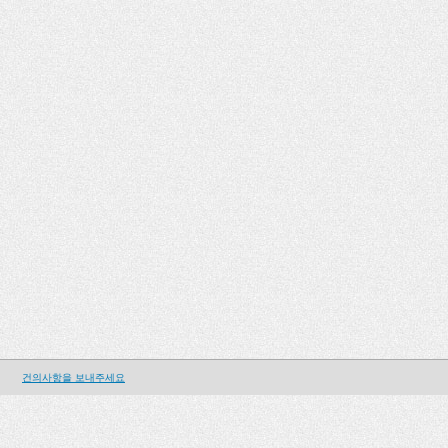
건의사항을 보내주세요