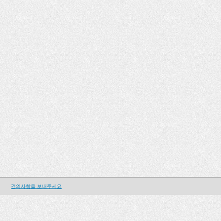
건의사항을 보내주세요