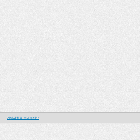
건의사항을 보내주세요