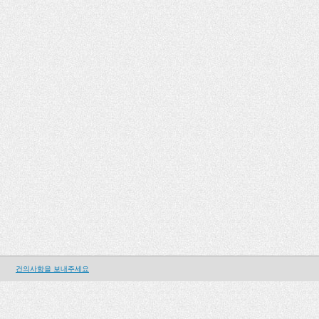
건의사항을 보내주세요