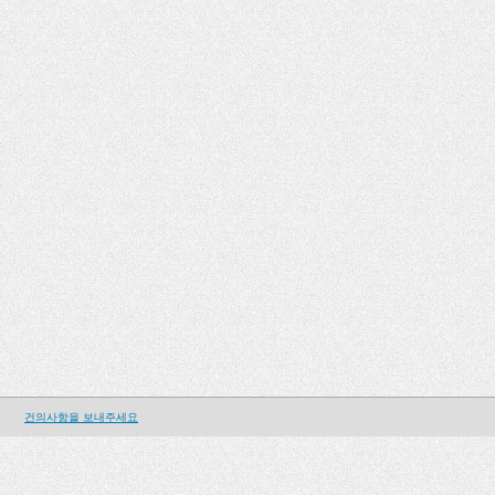
건의사항을 보내주세요