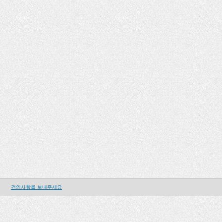
건의사항을 보내주세요