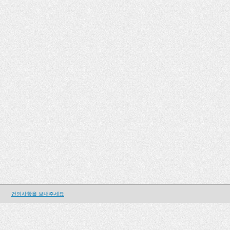
건의사항을 보내주세요