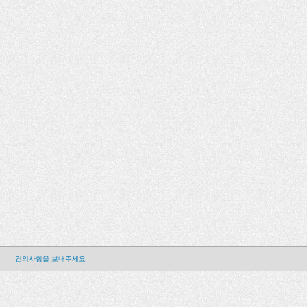
건의사항을 보내주세요