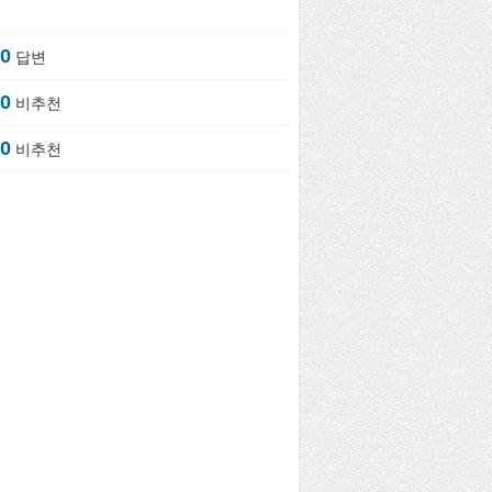
0
답변
0
비추천
0
비추천