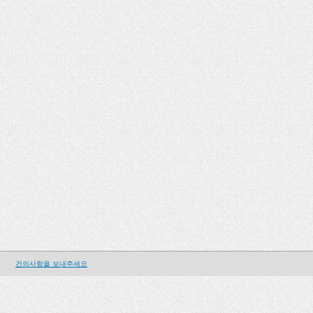
건의사항을 보내주세요