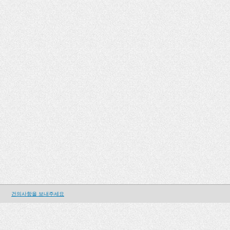
건의사항을 보내주세요